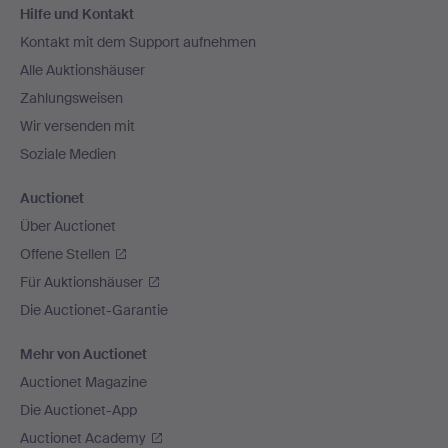
Hilfe und Kontakt
Navigation
Kontakt mit dem Support aufnehmen
Alle Auktionshäuser
Zahlungsweisen
Wir versenden mit
Soziale Medien
Auctionet
Über Auctionet
Offene Stellen
Für Auktionshäuser
Die Auctionet-Garantie
Mehr von Auctionet
Auctionet Magazine
Die Auctionet-App
Auctionet Academy