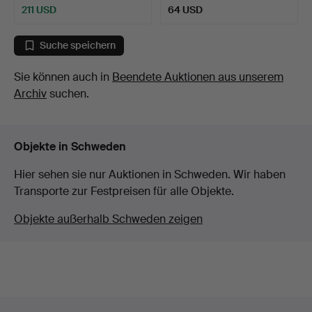
211 USD
64 USD
Suche speichern
Sie können auch in
Beendete Auktionen aus unserem
Archiv
suchen.
Objekte in Schweden
Hier sehen sie nur Auktionen in Schweden. Wir haben
Transporte zur Festpreisen für alle Objekte.
Objekte außerhalb Schweden zeigen
Fußzeilen-