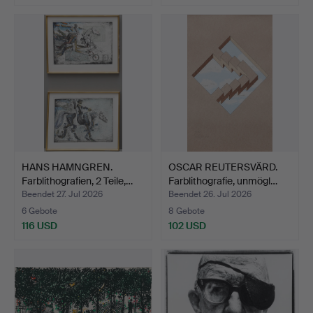
HANS HAMNGREN.
OSCAR REUTERSVÄRD.
Farblithografien, 2 Teile,…
Farblithografie, unmögl…
Beendet 27. Jul 2026
Beendet 26. Jul 2026
6 Gebote
8 Gebote
116 USD
102 USD