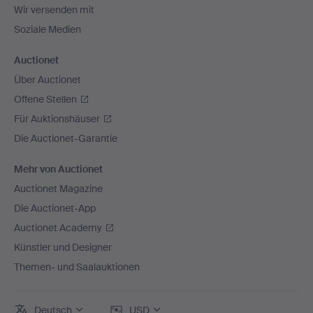
Wir versenden mit
Soziale Medien
Auctionet
Über Auctionet
Offene Stellen
Für Auktionshäuser
Die Auctionet-Garantie
Mehr von Auctionet
Auctionet Magazine
Die Auctionet-App
Auctionet Academy
Künstler und Designer
Themen- und Saalauktionen
Deutsch
USD