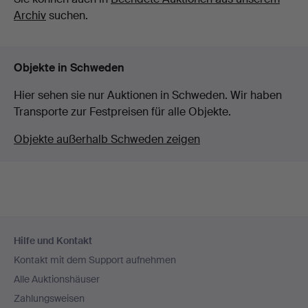
Archiv
suchen.
Objekte in Schweden
Hier sehen sie nur Auktionen in Schweden. Wir haben
Transporte zur Festpreisen für alle Objekte.
Objekte außerhalb Schweden zeigen
Fußzeilen-
Hilfe und Kontakt
Navigation
Kontakt mit dem Support aufnehmen
Alle Auktionshäuser
Zahlungsweisen