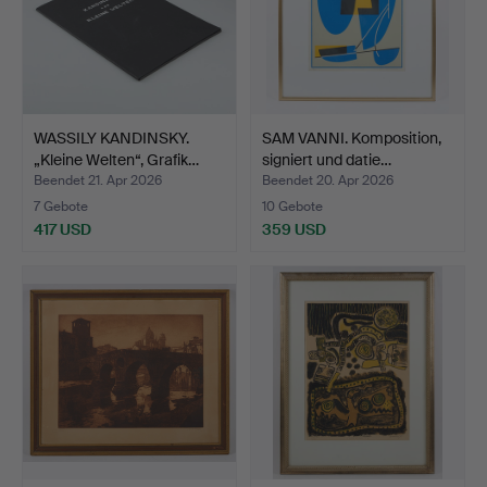
WASSILY KANDINSKY.
SAM VANNI. Komposition,
„Kleine Welten“, Grafik…
signiert und datie…
Beendet 21. Apr 2026
Beendet 20. Apr 2026
7 Gebote
10 Gebote
417 USD
359 USD