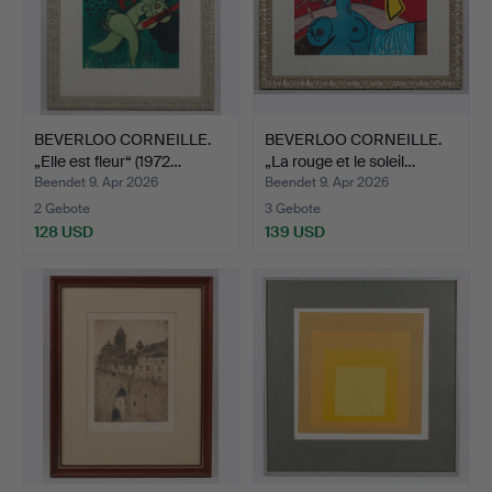
BEVERLOO CORNEILLE.
BEVERLOO CORNEILLE.
„Elle est fleur“ (1972…
„La rouge et le soleil…
Beendet 9. Apr 2026
Beendet 9. Apr 2026
2 Gebote
3 Gebote
128 USD
139 USD