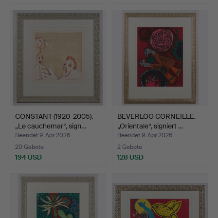
CONSTANT (1920-2005).
BEVERLOO CORNEILLE.
„Le cauchemar“, sign…
„Orientale“, signiert …
Beendet 9. Apr 2026
Beendet 9. Apr 2026
20 Gebote
2 Gebote
194 USD
128 USD