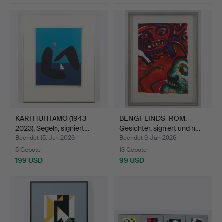
KARI HUHTAMO (1943-
BENGT LINDSTRÖM.
2023). Segeln, signiert…
Gesichter, signiert und n…
Beendet 15. Jun 2026
Beendet 9. Jun 2026
5 Gebote
13 Gebote
199 USD
99 USD