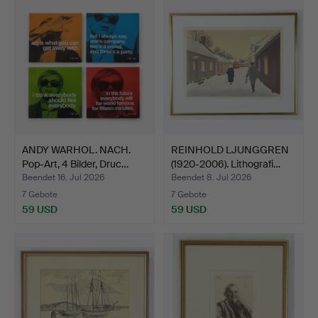
ANDY WARHOL. NACH.
REINHOLD LJUNGGREN
Pop-Art, 4 Bilder, Druc…
(1920-2006). Lithografi…
Beendet 16. Jul 2026
Beendet 8. Jul 2026
7 Gebote
7 Gebote
59 USD
59 USD