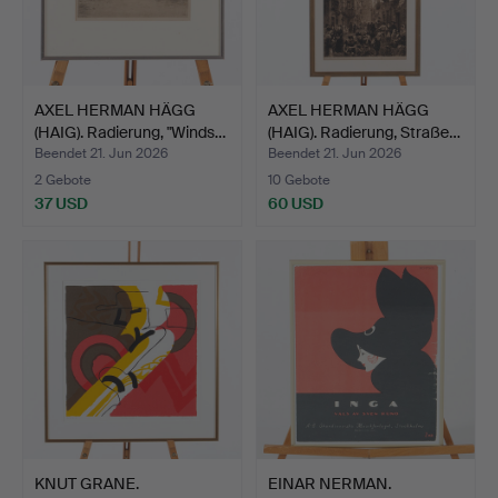
AXEL HERMAN HÄGG
AXEL HERMAN HÄGG
(HAIG). Radierung, "Winds…
(HAIG). Radierung, Straße…
Beendet 21. Jun 2026
Beendet 21. Jun 2026
2 Gebote
10 Gebote
37 USD
60 USD
KNUT GRANE.
EINAR NERMAN.