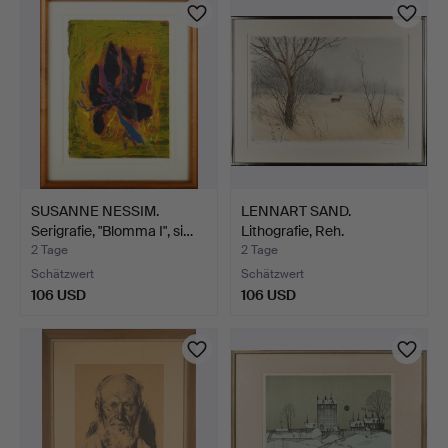
SUSANNE NESSIM.
LENNART SAND.
Serigrafie, "Blomma I", si…
Lithografie, Reh.
2 Tage
2 Tage
Schätzwert
Schätzwert
106 USD
106 USD