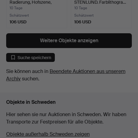
Radierung, Hofszene,
STENLUND. Farblithogra…
Sign…
10 Tage
10 Tage
Schätzwert
Schätzwert
106 USD
106 USD
Weitere Objekte anzeigen
Suche speichern
Sie können auch in
Beendete Auktionen aus unserem
Archiv
suchen.
Objekte in Schweden
Hier sehen sie nur Auktionen in Schweden. Wir haben
Transporte zur Festpreisen für alle Objekte.
Objekte außerhalb Schweden zeigen