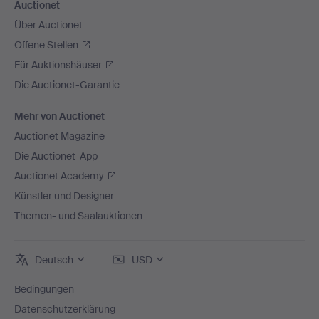
Auctionet
Über Auctionet
Offene Stellen
Für Auktionshäuser
Die Auctionet-Garantie
Mehr von Auctionet
Auctionet Magazine
Die Auctionet-App
Auctionet Academy
Künstler und Designer
Themen- und Saalauktionen
Deutsch
USD
Bedingungen
Datenschutzerklärung