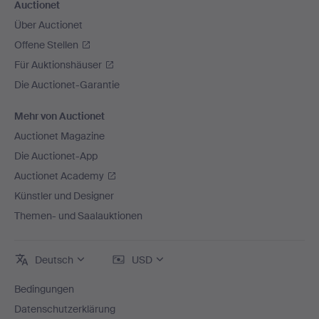
Auctionet
Über Auctionet
Offene Stellen
Für Auktionshäuser
Die Auctionet-Garantie
Mehr von Auctionet
Auctionet Magazine
Die Auctionet-App
Auctionet Academy
Künstler und Designer
Themen- und Saalauktionen
Deutsch
USD
Bedingungen
Datenschutzerklärung