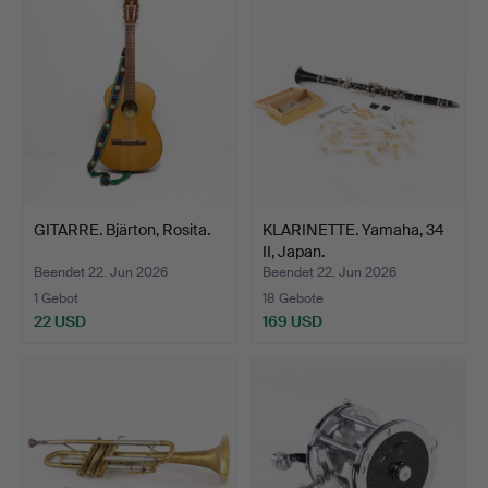
GITARRE. Bjärton, Rosita.
KLARINETTE. Yamaha, 34
II, Japan.
Beendet 22. Jun 2026
Beendet 22. Jun 2026
1 Gebot
18 Gebote
22 USD
169 USD