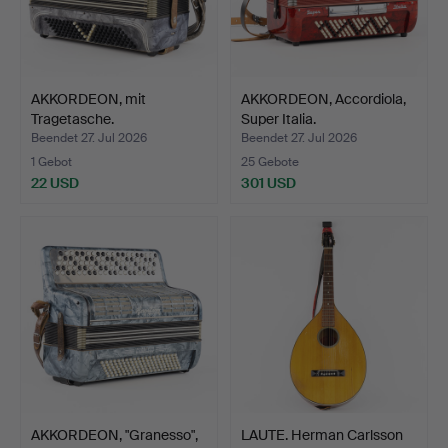
AKKORDEON, mit
AKKORDEON, Accordiola,
Tragetasche.
Super Italia.
Beendet 27. Jul 2026
Beendet 27. Jul 2026
1 Gebot
25 Gebote
22 USD
301 USD
AKKORDEON, "Granesso",
LAUTE. Herman Carlsson