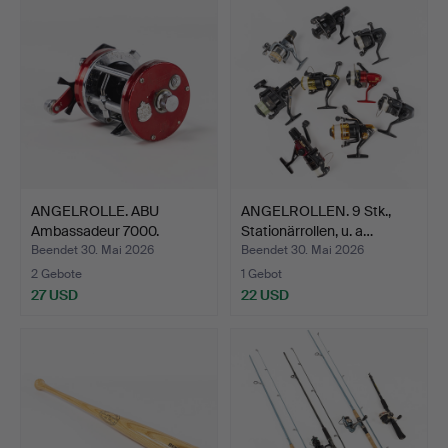
ANGELROLLE. ABU
ANGELROLLEN. 9 Stk.,
Ambassadeur 7000.
Stationärrollen, u. a…
Beendet 30. Mai 2026
Beendet 30. Mai 2026
2 Gebote
1 Gebot
27 USD
22 USD