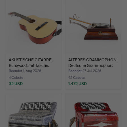
AKUSTISCHE GITARRE,
ÄLTERES GRAMMOPHON,
Burswood, mit Tasche.
Deutsche Grammophon.
Beendet 1. Aug 2026
Beendet 27. Jul 2026
4 Gebote
42 Gebote
32 USD
1.472 USD