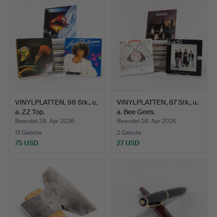
VINYLPLATTEN, 98 Stk., u.
VINYLPLATTEN, 87 Stk., u.
a. ZZ Top.
a. Bee Gees.
Beendet 28. Apr 2026
Beendet 28. Apr 2026
13 Gebote
2 Gebote
75 USD
27 USD