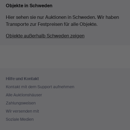
Objekte in Schweden
Hier sehen sie nur Auktionen in Schweden. Wir haben
Transporte zur Festpreisen für alle Objekte.
Objekte außerhalb Schweden zeigen
Fußzeilen-
Hilfe und Kontakt
Navigation
Kontakt mit dem Support aufnehmen
Alle Auktionshäuser
Zahlungsweisen
Wir versenden mit
Soziale Medien