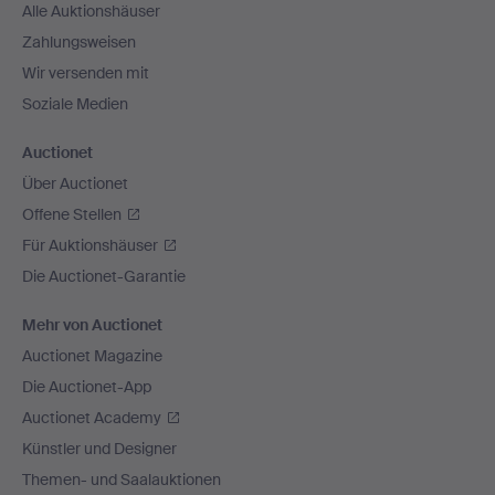
Alle Auktionshäuser
Zahlungsweisen
Wir versenden mit
Soziale Medien
Auctionet
Über Auctionet
Offene Stellen
Für Auktionshäuser
Die Auctionet-Garantie
Mehr von Auctionet
Auctionet Magazine
Die Auctionet-App
Auctionet Academy
Künstler und Designer
Themen- und Saalauktionen