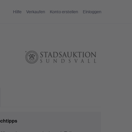
Hilfe
Verkaufen
Konto erstellen
Einloggen
chtipps