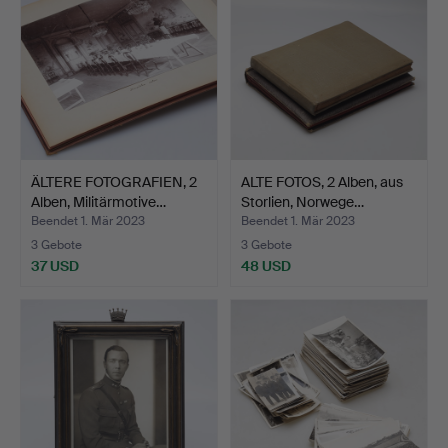
ÄLTERE FOTOGRAFIEN, 2
ALTE FOTOS, 2 Alben, aus
Alben, Militärmotive…
Storlien, Norwege…
Beendet 1. Mär 2023
Beendet 1. Mär 2023
3 Gebote
3 Gebote
37 USD
48 USD