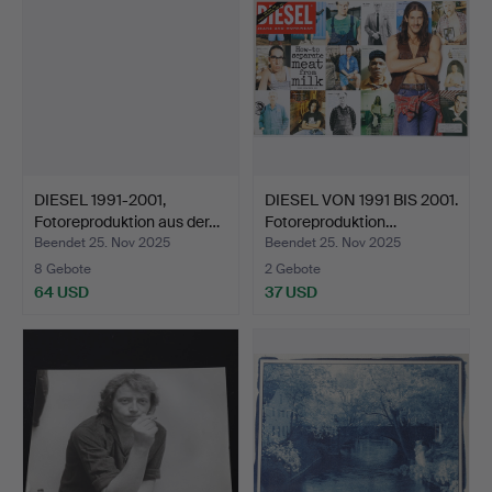
DIESEL 1991-2001,
DIESEL VON 1991 BIS 2001.
Fotoreproduktion aus der…
Fotoreproduktion…
Beendet 25. Nov 2025
Beendet 25. Nov 2025
8 Gebote
2 Gebote
64 USD
37 USD