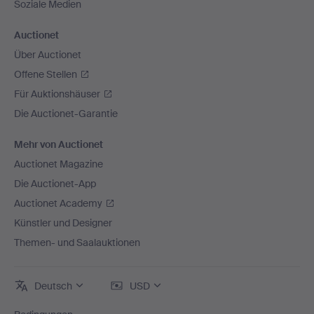
Soziale Medien
Auctionet
Über Auctionet
Offene Stellen
Für Auktionshäuser
Die Auctionet-Garantie
Mehr von Auctionet
Auctionet Magazine
Die Auctionet-App
Auctionet Academy
Künstler und Designer
Themen- und Saalauktionen
Deutsch
USD