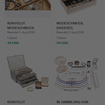
KONVOLUT
MODESCHMUCK,
MODESCHMUCK.
DIVERSES.
Beendet 3. Aug 2026
Beendet 3. Aug 2026
1 Gebot
1 Gebot
34 USD
34 USD
KONVOLUT
19
.
SAMMLUNG VON