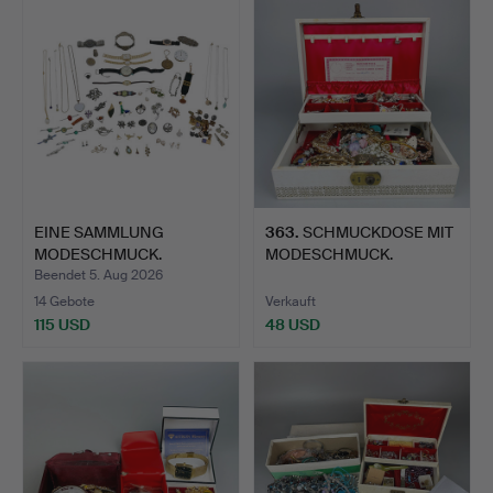
EINE SAMMLUNG
363
.
SCHMUCKDOSE MIT
MODESCHMUCK.
MODESCHMUCK.
Beendet 5. Aug 2026
14 Gebote
Verkauft
115 USD
48 USD