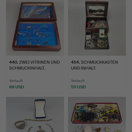
440
.
ZWEI VITRINEN UND
454
.
SCHMUCKKASTEN
SCHMUCKINHALT.
UND INHALT.
Verkauft
Verkauft
88 USD
59 USD