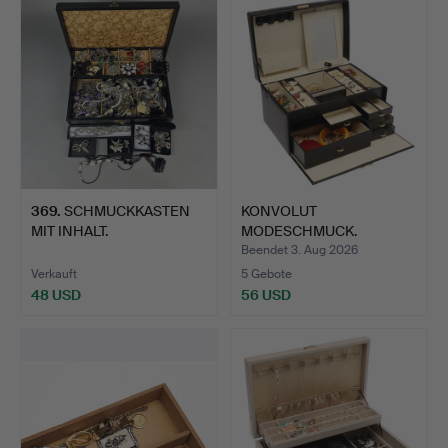
369
.
SCHMUCKKASTEN
KONVOLUT
MIT INHALT.
MODESCHMUCK.
Beendet 3. Aug 2026
Verkauft
5 Gebote
48 USD
56 USD