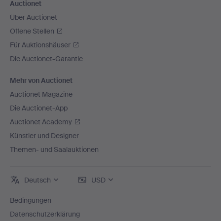
Auctionet
Über Auctionet
Offene Stellen
Für Auktionshäuser
Die Auctionet-Garantie
Mehr von Auctionet
Auctionet Magazine
Die Auctionet-App
Auctionet Academy
Künstler und Designer
Themen- und Saalauktionen
Deutsch
USD
Bedingungen
Datenschutzerklärung