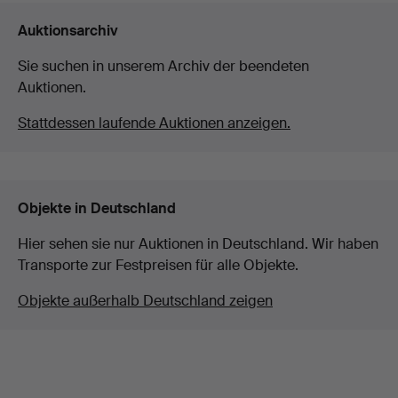
Auktionsarchiv
Sie suchen in unserem Archiv der beendeten
Auktionen.
Stattdessen laufende Auktionen anzeigen.
Objekte in Deutschland
Hier sehen sie nur Auktionen in Deutschland. Wir haben
Transporte zur Festpreisen für alle Objekte.
Objekte außerhalb Deutschland zeigen