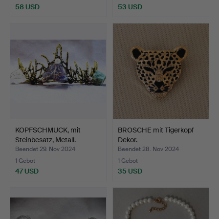
58 USD
53 USD
KOPFSCHMUCK, mit
BROSCHE mit Tigerkopf
Steinbesatz, Metall.
Dekor.
Beendet 29. Nov 2024
Beendet 28. Nov 2024
1 Gebot
1 Gebot
47 USD
35 USD