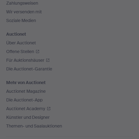
Zahlungsweisen
Wir versenden mit
Soziale Medien
Auctionet
Über Auctionet
Offene Stellen
Für Auktionshäuser
Die Auctionet-Garantie
Mehr von Auctionet
Auctionet Magazine
Die Auctionet-App
Auctionet Academy
Künstler und Designer
Themen- und Saalauktionen