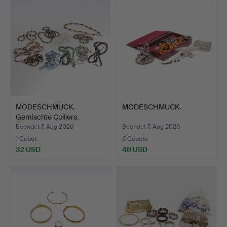
MODESCHMUCK.
MODESCHMUCK.
Gemischte Colliers.
Beendet 7. Aug 2026
Beendet 7. Aug 2026
1 Gebot
5 Gebote
32 USD
48 USD