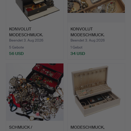
KONVOLUT
KONVOLUT
MODESCHMUCK.
MODESCHMUCK.
Beendet 3. Aug 2026
Beendet 3. Aug 2026
5 Gebote
1 Gebot
56 USD
34 USD
SCHMUCK /
MODESCHMUCK,