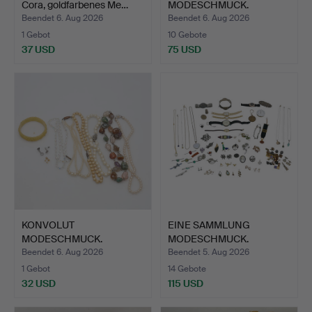
Cora, goldfarbenes Me…
MODESCHMUCK.
Beendet 6. Aug 2026
Beendet 6. Aug 2026
1 Gebot
10 Gebote
37 USD
75 USD
KONVOLUT
EINE SAMMLUNG
MODESCHMUCK.
MODESCHMUCK.
Beendet 6. Aug 2026
Beendet 5. Aug 2026
1 Gebot
14 Gebote
32 USD
115 USD