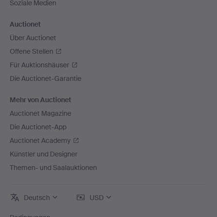
Soziale Medien
Auctionet
Über Auctionet
Offene Stellen
Für Auktionshäuser
Die Auctionet-Garantie
Mehr von Auctionet
Auctionet Magazine
Die Auctionet-App
Auctionet Academy
Künstler und Designer
Themen- und Saalauktionen
Deutsch
USD