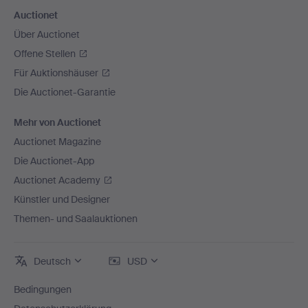
Auctionet
Über Auctionet
Offene Stellen
Für Auktionshäuser
Die Auctionet-Garantie
Mehr von Auctionet
Auctionet Magazine
Die Auctionet-App
Auctionet Academy
Künstler und Designer
Themen- und Saalauktionen
Deutsch
USD
Bedingungen