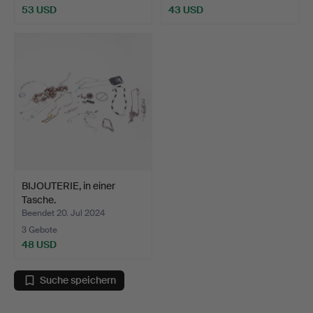
53 USD
43 USD
BIJOUTERIE, in einer
Tasche.
Beendet 20. Jul 2024
3 Gebote
48 USD
Suche speichern