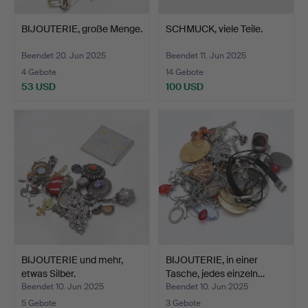
BIJOUTERIE, große Menge.
SCHMUCK, viele Teile.
Beendet 20. Jun 2025
Beendet 11. Jun 2025
4 Gebote
14 Gebote
53 USD
100 USD
BIJOUTERIE und mehr,
BIJOUTERIE, in einer
etwas Silber.
Tasche, jedes einzeln…
Beendet 10. Jun 2025
Beendet 10. Jun 2025
5 Gebote
3 Gebote