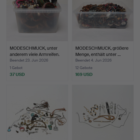
MODESCHMUCK, unter
MODESCHMUCK, größere
anderem viele Armreifen.
Menge, enthält unter …
Beendet 23. Jun 2026
Beendet 4. Jun 2026
1 Gebot
12 Gebote
37 USD
169 USD