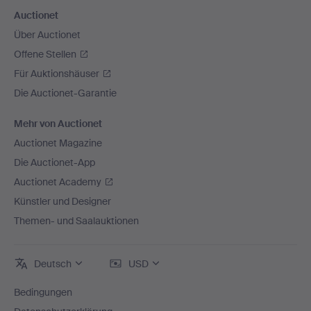
Auctionet
Über Auctionet
Offene Stellen
Für Auktionshäuser
Die Auctionet-Garantie
Mehr von Auctionet
Auctionet Magazine
Die Auctionet-App
Auctionet Academy
Künstler und Designer
Themen- und Saalauktionen
Deutsch
USD
Bedingungen