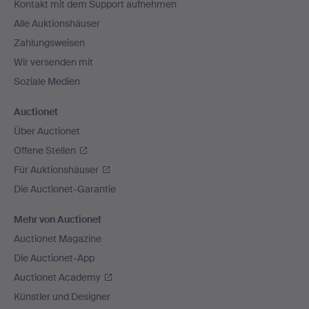
Kontakt mit dem Support aufnehmen
Alle Auktionshäuser
Zahlungsweisen
Wir versenden mit
Soziale Medien
Auctionet
Über Auctionet
Offene Stellen
Für Auktionshäuser
Die Auctionet-Garantie
Mehr von Auctionet
Auctionet Magazine
Die Auctionet-App
Auctionet Academy
Künstler und Designer