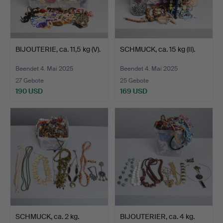
BIJOUTERIE, ca. 11,5 kg (V).
SCHMUCK, ca. 15 kg (II).
Beendet 4. Mai 2025
Beendet 4. Mai 2025
27 Gebote
25 Gebote
190 USD
169 USD
SCHMUCK, ca. 2 kg.
BIJOUTERIER, ca. 4 kg.