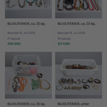
BIJOUTERIER, ca. 7,5 kg.
BIJOUTERIER, ca. 7,5 kg.
Beendet 15. Jul 2025
Beendet 15. Jul 2025
17 Gebote
16 Gebote
158 USD
127 USD
BIJOUTERIER, ca. 7,5 kg.
BIJOUTERIER, unter