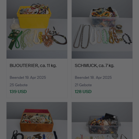
BIJOUTERIER, ca. 11 kg.
SCHMUCK, ca. 7 kg.
Beendet 19. Apr 2025
Beendet 18. Apr 2025
25 Gebote
21 Gebote
139 USD
128 USD