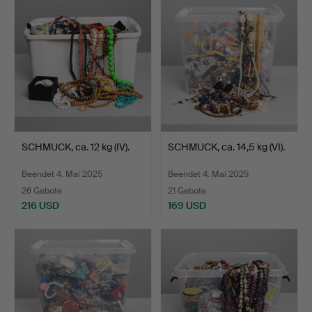
SCHMUCK, ca. 12 kg (IV).
SCHMUCK, ca. 14,5 kg (VI).
Beendet 4. Mai 2025
Beendet 4. Mai 2025
26 Gebote
21 Gebote
216 USD
169 USD