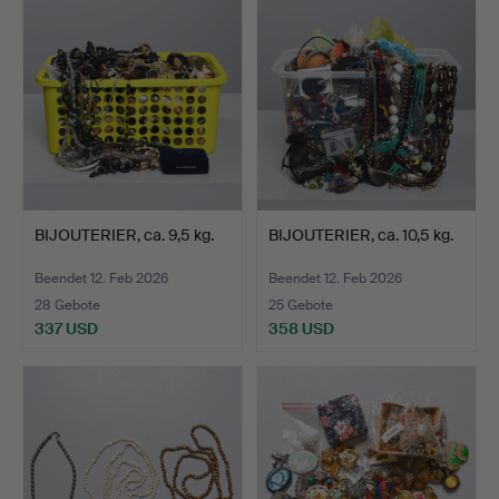
BIJOUTERIER, ca. 9,5 kg.
BIJOUTERIER, ca. 10,5 kg.
Beendet 12. Feb 2026
Beendet 12. Feb 2026
28 Gebote
25 Gebote
337 USD
358 USD