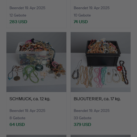
Beendet 19. Apr 2025
Beendet 19. Apr 2025
12 Gebote
10 Gebote
283 USD
74 USD
SCHMUCK, ca. 12 kg.
BIJOUTERIER, ca. 17 kg.
Beendet 19. Apr 2025
Beendet 19. Apr 2025
8 Gebote
33 Gebote
64 USD
379 USD