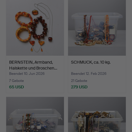
BERNSTEIN, Armband,
SCHMUCK, ca. 10 kg.
Halskette und Broschen…
Beendet 10. Jun 2026
Beendet 12. Feb 2026
7 Gebote
21 Gebote
65 USD
279 USD