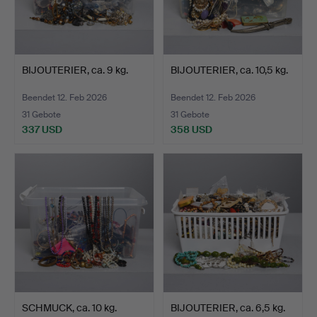
BIJOUTERIER, ca. 9 kg.
BIJOUTERIER, ca. 10,5 kg.
Beendet 12. Feb 2026
Beendet 12. Feb 2026
31 Gebote
31 Gebote
337 USD
358 USD
SCHMUCK, ca. 10 kg.
BIJOUTERIER, ca. 6,5 kg.