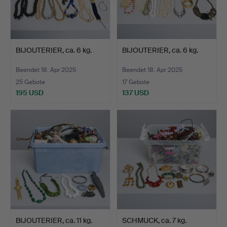
BIJOUTERIER, ca. 6 kg.
BIJOUTERIER, ca. 6 kg.
Beendet 18. Apr 2025
Beendet 18. Apr 2025
25 Gebote
17 Gebote
195 USD
137 USD
BIJOUTERIER, ca. 11 kg.
SCHMUCK, ca. 7 kg.