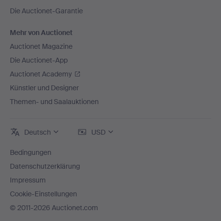
Die Auctionet-Garantie
Mehr von Auctionet
Auctionet Magazine
Die Auctionet-App
Auctionet Academy
Künstler und Designer
Themen- und Saalauktionen
Deutsch
USD
Bedingungen
Datenschutzerklärung
Impressum
Cookie-Einstellungen
© 2011-2026 Auctionet.com