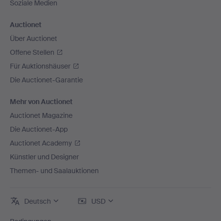
Soziale Medien
Auctionet
Über Auctionet
Offene Stellen
Für Auktionshäuser
Die Auctionet-Garantie
Mehr von Auctionet
Auctionet Magazine
Die Auctionet-App
Auctionet Academy
Künstler und Designer
Themen- und Saalauktionen
Deutsch
USD