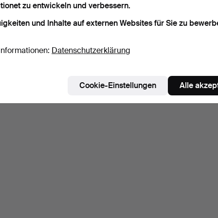
tionet zu entwickeln und verbessern.
igkeiten und Inhalte auf externen Websites für Sie zu bewerb
Suche speichern
Informationen:
Datenschutzerklärung
Cookie-Einstellungen
Alle akzep