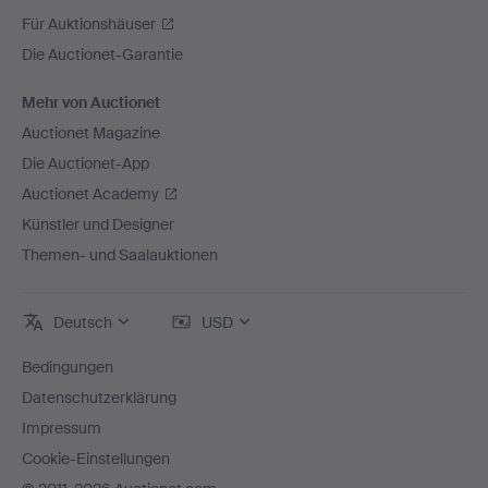
Für Auktionshäuser
Die Auctionet-Garantie
Mehr von Auctionet
Auctionet Magazine
Die Auctionet-App
Auctionet Academy
Künstler und Designer
Themen- und Saalauktionen
Deutsch
USD
Bedingungen
Datenschutzerklärung
Impressum
Cookie-Einstellungen