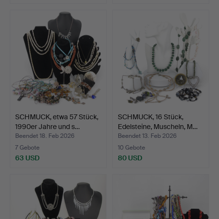
SCHMUCK, etwa 57 Stück,
SCHMUCK, 16 Stück,
1990er Jahre und s…
Edelsteine, Muscheln, M…
Beendet 18. Feb 2026
Beendet 13. Feb 2026
7 Gebote
10 Gebote
63 USD
80 USD