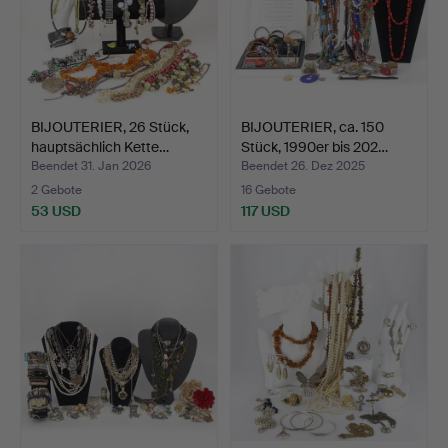
BIJOUTERIER, 26 Stück,
BIJOUTERIER, ca. 150
hauptsächlich Kette…
Stück, 1990er bis 202…
Beendet 31. Jan 2026
Beendet 26. Dez 2025
2 Gebote
16 Gebote
53 USD
117 USD