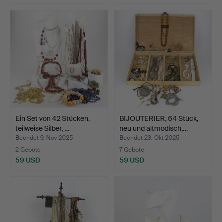
Ein Set von 42 Stücken,
BIJOUTERIER, 64 Stück,
teilweise Silber, …
neu und altmodisch,…
Beendet 9. Nov 2025
Beendet 23. Okt 2025
2 Gebote
7 Gebote
59 USD
59 USD