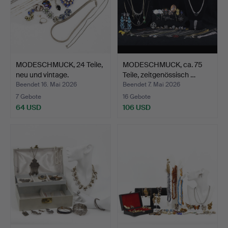
MODESCHMUCK, 24 Teile,
MODESCHMUCK, ca. 75
neu und vintage.
Teile, zeitgenössisch …
Beendet 16. Mai 2026
Beendet 7. Mai 2026
7 Gebote
16 Gebote
64 USD
106 USD