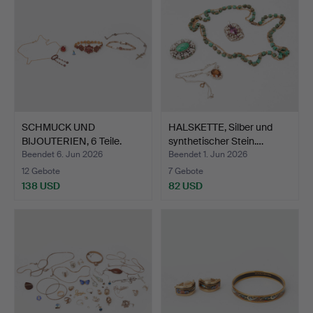
SCHMUCK UND
HALSKETTE, Silber und
BIJOUTERIEN, 6 Teile.
synthetischer Stein.…
Beendet 6. Jun 2026
Beendet 1. Jun 2026
12 Gebote
7 Gebote
138 USD
82 USD