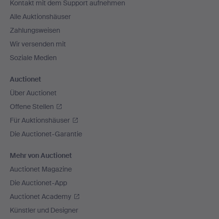
Kontakt mit dem Support aufnehmen
Alle Auktionshäuser
Zahlungsweisen
Wir versenden mit
Soziale Medien
Auctionet
Über Auctionet
Offene Stellen
Für Auktionshäuser
Die Auctionet-Garantie
Mehr von Auctionet
Auctionet Magazine
Die Auctionet-App
Auctionet Academy
Künstler und Designer