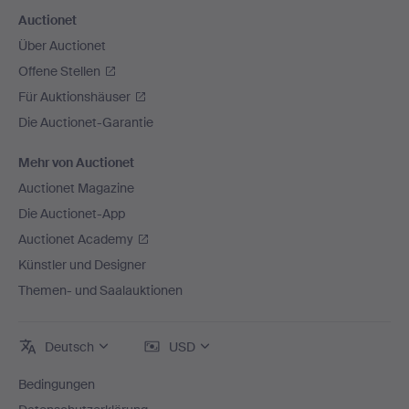
Auctionet
Über Auctionet
Offene Stellen
Für Auktionshäuser
Die Auctionet-Garantie
Mehr von Auctionet
Auctionet Magazine
Die Auctionet-App
Auctionet Academy
Künstler und Designer
Themen- und Saalauktionen
Deutsch
USD
Bedingungen