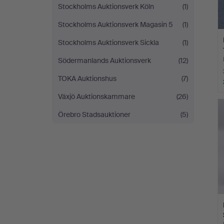
Stockholms Auktionsverk Köln
(1)
Stockholms Auktionsverk Magasin 5
(1)
Stockholms Auktionsverk Sickla
(1)
Södermanlands Auktionsverk
(12)
TOKA Auktionshus
(7)
Växjö Auktionskammare
(26)
Örebro Stadsauktioner
(5)