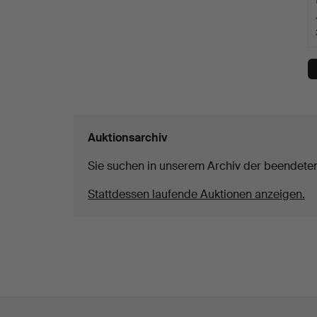
Auktionsarchiv
Sie suchen in unserem Archiv der beendete
Stattdessen laufende Auktionen anzeigen.
Fußzeilen-