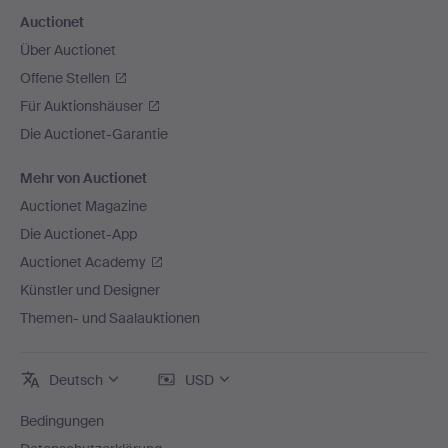
Auctionet
Über Auctionet
Offene Stellen
Für Auktionshäuser
Die Auctionet-Garantie
Mehr von Auctionet
Auctionet Magazine
Die Auctionet-App
Auctionet Academy
Künstler und Designer
Themen- und Saalauktionen
Deutsch
USD
Bedingungen