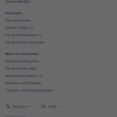
Soziale Medien
Auctionet
Über Auctionet
Offene Stellen
Für Auktionshäuser
Die Auctionet-Garantie
Mehr von Auctionet
Auctionet Magazine
Die Auctionet-App
Auctionet Academy
Künstler und Designer
Themen- und Saalauktionen
Deutsch
USD