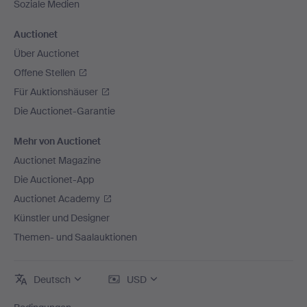
Soziale Medien
Auctionet
Über Auctionet
Offene Stellen
Für Auktionshäuser
Die Auctionet-Garantie
Mehr von Auctionet
Auctionet Magazine
Die Auctionet-App
Auctionet Academy
Künstler und Designer
Themen- und Saalauktionen
Deutsch
USD