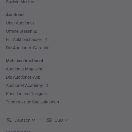
Soziale Medien
Auctionet
Über Auctionet
Offene Stellen
Für Auktionshäuser
Die Auctionet-Garantie
Mehr von Auctionet
Auctionet Magazine
Die Auctionet-App
Auctionet Academy
Künstler und Designer
Themen- und Saalauktionen
Deutsch
USD