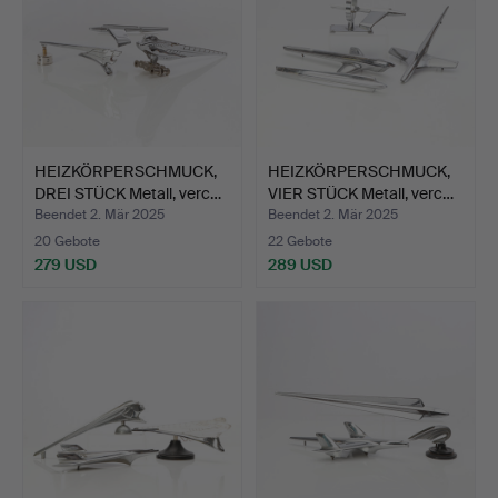
HEIZKÖRPERSCHMUCK,
HEIZKÖRPERSCHMUCK,
DREI STÜCK Metall, verc…
VIER STÜCK Metall, verc…
Beendet 2. Mär 2025
Beendet 2. Mär 2025
20 Gebote
22 Gebote
279 USD
289 USD