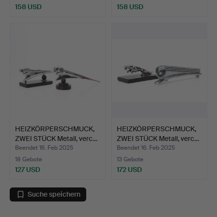
158 USD
158 USD
HEIZKÖRPERSCHMUCK,
HEIZKÖRPERSCHMUCK,
ZWEI STÜCK Metall, verc…
ZWEI STÜCK Metall, verc…
Beendet 16. Feb 2025
Beendet 16. Feb 2025
18 Gebote
13 Gebote
127 USD
172 USD
Suche speichern