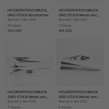
HEIZKÖRPERSCHMUCK,
HEIZKÖRPERSCHMUCK,
DREI STÜCK Verchromtes
DREI STÜCK Metall, verc…
…
Beendet 2. Mär 2025
Beendet 2. Mär 2025
10 Gebote
11 Gebote
255 USD
164 USD
HEIZKÖRPERSCHMUCK,
HEIZKÖRPERSCHMUCK,
ZWEI STÜCK Metall, verc…
DREI STÜCK Metall, verc…
Beendet 2. Mär 2025
Beendet 2. Mär 2025
17 Gebote
8 Gebote