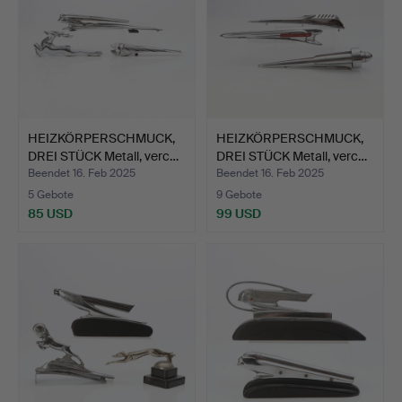
HEIZKÖRPERSCHMUCK,
HEIZKÖRPERSCHMUCK,
DREI STÜCK Metall, verc…
DREI STÜCK Metall, verc…
Beendet 16. Feb 2025
Beendet 16. Feb 2025
5 Gebote
9 Gebote
85 USD
99 USD