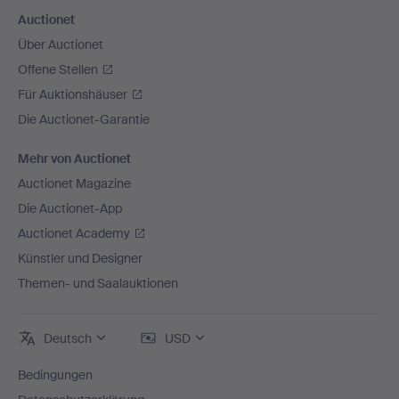
Auctionet
Über Auctionet
Offene Stellen
Für Auktionshäuser
Die Auctionet-Garantie
Mehr von Auctionet
Auctionet Magazine
Die Auctionet-App
Auctionet Academy
Künstler und Designer
Themen- und Saalauktionen
Deutsch
USD
Bedingungen