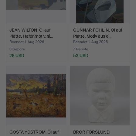
JEAN WILTON. Öl auf
GUNNAR FOHLIN. Öl auf
Platte, Hafenmotiv, si…
Platte, Motiv aus e…
Beendet 1. Aug 2026
Beendet 1. Aug 2026
3 Gebote
7 Gebote
28 USD
53 USD
GÖSTA YDSTRÖM. Öl auf
BROR FORSLUND.