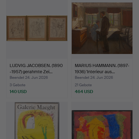
Objekt
LUDVIG JACOBSEN. (1890
MARIUS HAMMANN. (1897-
-1957) gerahmte Zei…
1936) 'Interieur aus…
Beendet 24. Jun 2026
Beendet 24. Jun 2026
3 Gebote
21 Gebote
140 USD
464 USD