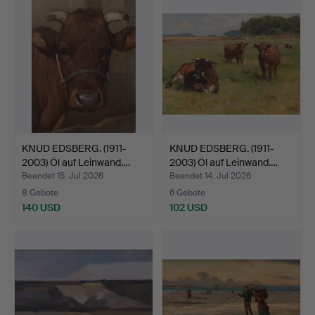
KNUD EDSBERG. (1911-
KNUD EDSBERG. (1911-
2003) Öl auf Leinwand.…
2003) Öl auf Leinwand.…
Beendet 15. Jul 2026
Beendet 14. Jul 2026
8 Gebote
6 Gebote
140 USD
102 USD