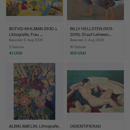
BOTVID KIHLMAN (1930-).
BILLY HELLSTEN (1931-
Lithografie, Frau …
2016). Öl auf Leinwan…
Beendet 3. Aug 2026
Beendet 3. Aug 2026
5 Gebote
16 Gebote
41 USD
169 USD
ALBIN AMELIN. Lithografie,
OIDENTIFIERAD