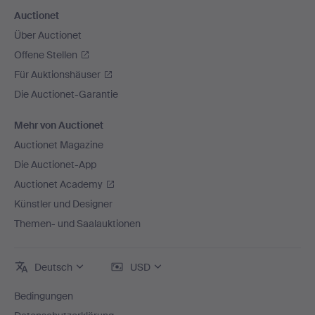
Auctionet
Über Auctionet
Offene Stellen
Für Auktionshäuser
Die Auctionet-Garantie
Mehr von Auctionet
Auctionet Magazine
Die Auctionet-App
Auctionet Academy
Künstler und Designer
Themen- und Saalauktionen
Deutsch
USD
Bedingungen