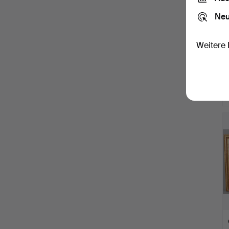
Neu
Weitere 