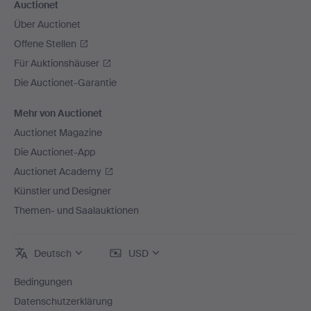
Auctionet
Über Auctionet
Offene Stellen
Für Auktionshäuser
Die Auctionet-Garantie
Mehr von Auctionet
Auctionet Magazine
Die Auctionet-App
Auctionet Academy
Künstler und Designer
Themen- und Saalauktionen
Deutsch
USD
Bedingungen
Datenschutzerklärung