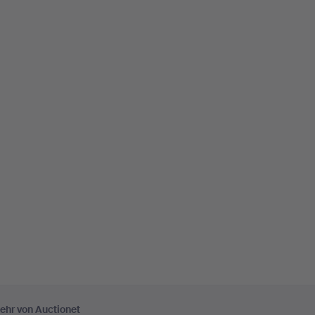
ehr von Auctionet