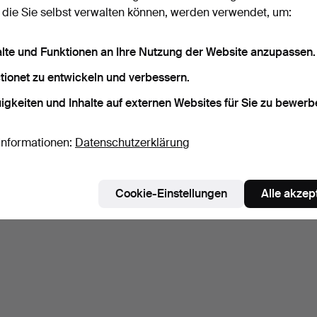
 die Sie selbst verwalten können, werden verwendet, um:
alte und Funktionen an Ihre Nutzung der Website anzupassen.
tionet zu entwickeln und verbessern.
igkeiten und Inhalte auf externen Websites für Sie zu bewerb
Informationen:
Datenschutzerklärung
Cookie-Einstellungen
Alle akzep