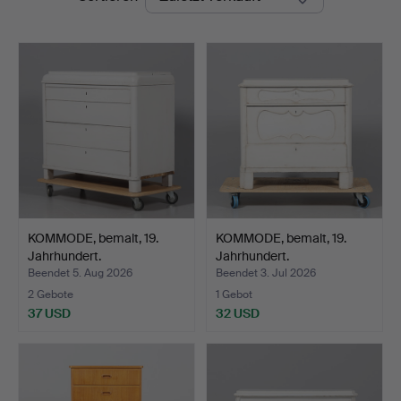
KOMMODE, bemalt, 19.
KOMMODE, bemalt, 19.
Jahrhundert.
Jahrhundert.
Beendet 5. Aug 2026
Beendet 3. Jul 2026
2 Gebote
1 Gebot
37 USD
32 USD