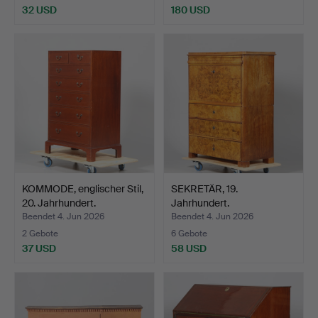
32 USD
180 USD
KOMMODE, englischer Stil,
SEKRETÄR, 19.
20. Jahrhundert.
Jahrhundert.
Beendet 4. Jun 2026
Beendet 4. Jun 2026
2 Gebote
6 Gebote
37 USD
58 USD