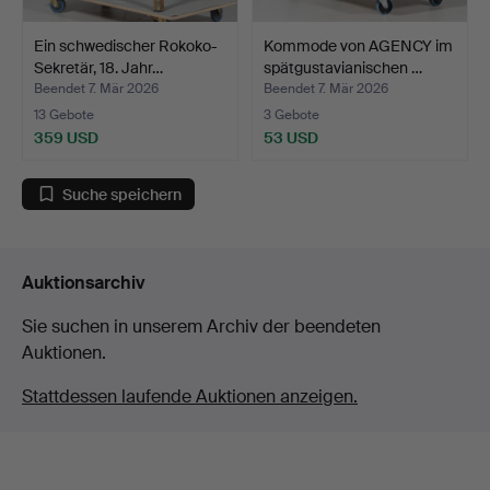
Ein schwedischer Rokoko-
Kommode von AGENCY im
Sekretär, 18. Jahr…
spätgustavianischen …
Beendet 7. Mär 2026
Beendet 7. Mär 2026
13 Gebote
3 Gebote
359 USD
53 USD
Suche speichern
Auktionsarchiv
Sie suchen in unserem Archiv der beendeten
Auktionen.
Stattdessen laufende Auktionen anzeigen.