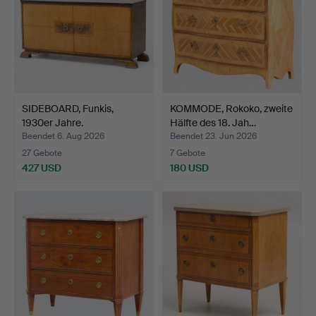
SIDEBOARD, Funkis,
KOMMODE, Rokoko, zweite
1930er Jahre.
Hälfte des 18. Jah…
Beendet 6. Aug 2026
Beendet 23. Jun 2026
27 Gebote
7 Gebote
427 USD
180 USD