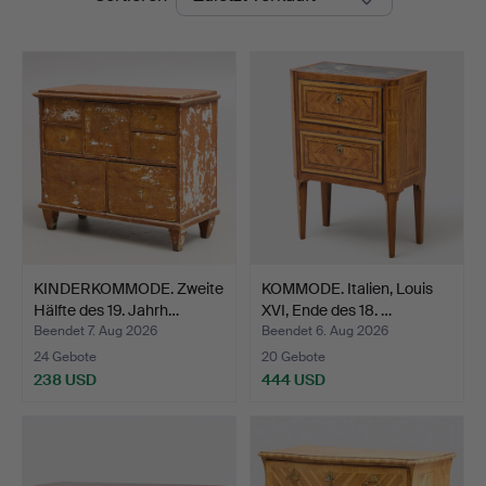
KINDERKOMMODE. Zweite
KOMMODE. Italien, Louis
Hälfte des 19. Jahrh…
XVI, Ende des 18. …
Beendet 7. Aug 2026
Beendet 6. Aug 2026
24 Gebote
20 Gebote
238 USD
444 USD