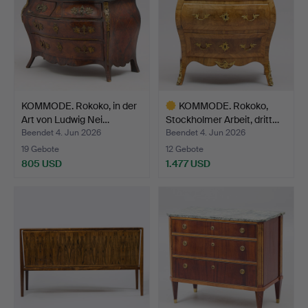
KOMMODE. Rokoko, in der
KOMMODE. Rokoko,
Art von Ludwig Nei…
Stockholmer Arbeit, dritt…
Beendet 4. Jun 2026
Beendet 4. Jun 2026
19 Gebote
12 Gebote
805 USD
1.477 USD
Ausgewähltes
Objekt