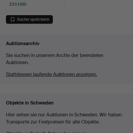
233 USD
Suche speichern
Auktionsarchiv
Sie suchen in unserem Archiv der beendeten
Auktionen.
Stattdessen laufende Auktionen anzeigen.
Objekte in Schweden
Hier sehen sie nur Auktionen in Schweden. Wir haben
Transporte zur Festpreisen für alle Objekte.