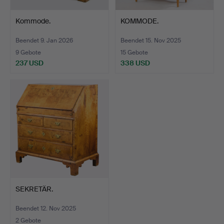
Kommode.
KOMMODE.
Beendet 9. Jan 2026
Beendet 15. Nov 2025
9 Gebote
15 Gebote
237 USD
338 USD
SEKRETÄR.
Beendet 12. Nov 2025
2 Gebote