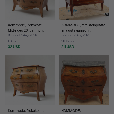
Kommode, Rokokostil,
KOMMODE, mit Steinplatte,
Mitte des 20. Jahrhun…
im gustavianisch…
Beendet 7. Aug 2026
Beendet 7. Aug 2026
1 Gebot
20 Gebote
32 USD
211 USD
Kommode, Rokokostil,
KOMMODE, mit