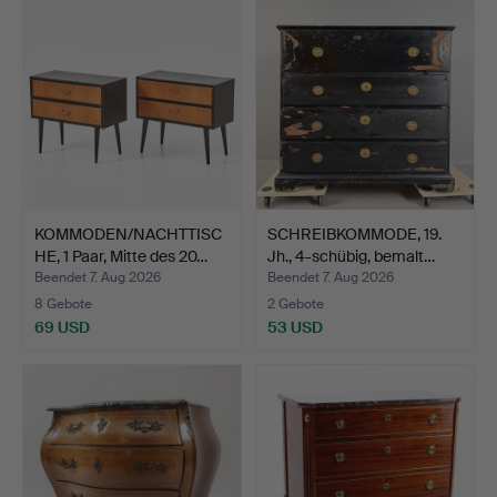
KOMMODEN/NACHTTISC
SCHREIBKOMMODE, 19.
HE, 1 Paar, Mitte des 20…
Jh., 4-schübig, bemalt…
Beendet 7. Aug 2026
Beendet 7. Aug 2026
8 Gebote
2 Gebote
69 USD
53 USD