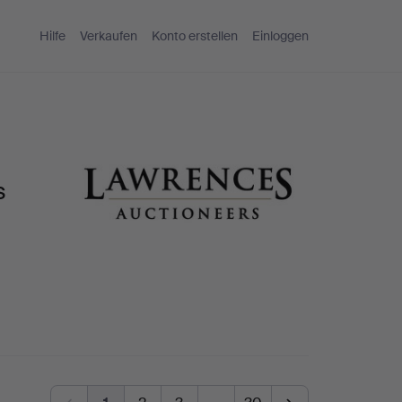
Hilfe
Verkaufen
Konto erstellen
Einloggen
s