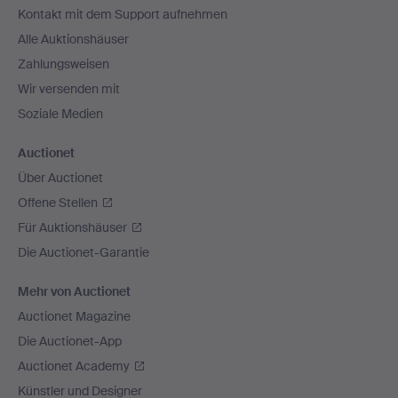
Kontakt mit dem Support aufnehmen
Alle Auktionshäuser
Zahlungsweisen
Wir versenden mit
Soziale Medien
Auctionet
Über Auctionet
Offene Stellen
Für Auktionshäuser
Die Auctionet-Garantie
Mehr von Auctionet
Auctionet Magazine
Die Auctionet-App
Auctionet Academy
Künstler und Designer