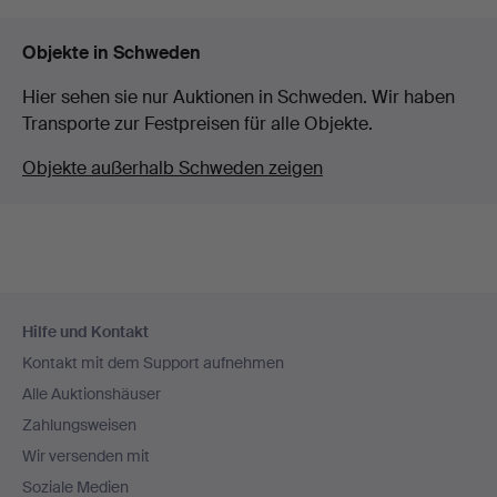
Objekte in Schweden
Hier sehen sie nur Auktionen in Schweden. Wir haben
Transporte zur Festpreisen für alle Objekte.
Objekte außerhalb Schweden zeigen
Fußzeilen-
Hilfe und Kontakt
Navigation
Kontakt mit dem Support aufnehmen
Alle Auktionshäuser
Zahlungsweisen
Wir versenden mit
Soziale Medien