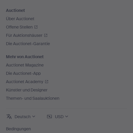
Auctionet
Über Auctionet
Offene Stellen
Für Auktionshäuser
Die Auctionet-Garantie
Mehr von Auctionet
Auctionet Magazine
Die Auctionet-App
Auctionet Academy
Künstler und Designer
Themen- und Saalauktionen
Deutsch
USD
Bedingungen