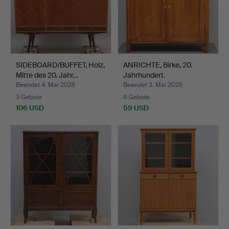
SIDEBOARD/BUFFET, Holz,
ANRICHTE, Birke, 20.
Mitte des 20. Jahr…
Jahrhundert.
Beendet 4. Mai 2026
Beendet 3. Mai 2026
3 Gebote
8 Gebote
106 USD
59 USD