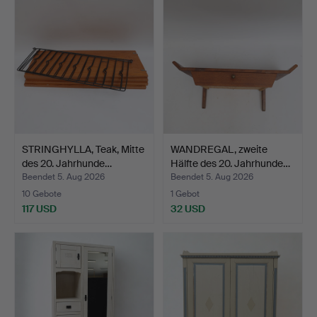
STRINGHYLLA, Teak, Mitte
WANDREGAL, zweite
des 20. Jahrhunde…
Hälfte des 20. Jahrhunde…
Beendet 5. Aug 2026
Beendet 5. Aug 2026
10 Gebote
1 Gebot
117 USD
32 USD