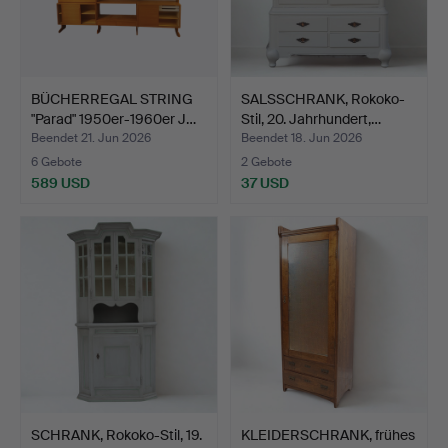
BÜCHERREGAL STRING
SALSSCHRANK, Rokoko-
"Parad" 1950er-1960er J…
Stil, 20. Jahrhundert,…
Beendet 21. Jun 2026
Beendet 18. Jun 2026
6 Gebote
2 Gebote
589 USD
37 USD
SCHRANK, Rokoko-Stil, 19.
KLEIDERSCHRANK, frühes