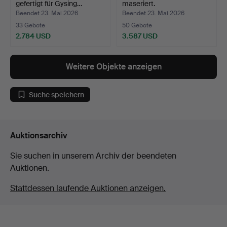
gefertigt für Gysing…
maseriert.
Beendet 23. Mai 2026
Beendet 23. Mai 2026
33 Gebote
50 Gebote
2.784 USD
3.587 USD
Weitere Objekte anzeigen
Suche speichern
Auktionsarchiv
Sie suchen in unserem Archiv der beendeten
Auktionen.
Stattdessen laufende Auktionen anzeigen.