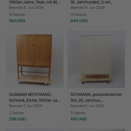
1960er Jahre, Teak, mit M…
18. Jahrhundert, 2-tei…
Beendet 8. Jun 2026
Beendet 8. Jun 2026
19 Gebote
14 Gebote
190 USD
645 USD
GUNNAR MYSTRAND.
SCHRANK, gustavianischer
Schrank, Eiche, 1960er Ja…
Stil, 20. Jahrhun…
Beendet 7. Jun 2026
Beendet 6. Jun 2026
7 Gebote
3 Gebote
296 USD
106 USD