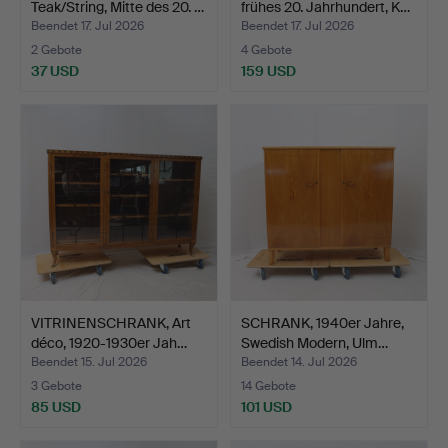
Teak/String, Mitte des 20. …
frühes 20. Jahrhundert, K…
Beendet 17. Jul 2026
Beendet 17. Jul 2026
2 Gebote
4 Gebote
37 USD
159 USD
VITRINENSCHRANK, Art
SCHRANK, 1940er Jahre,
déco, 1920-1930er Jah…
Swedish Modern, Ulm…
Beendet 15. Jul 2026
Beendet 14. Jul 2026
3 Gebote
14 Gebote
85 USD
101 USD