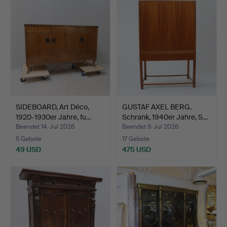
SIDEBOARD, Art Déco,
GUSTAF AXEL BERG.
1920-1930er Jahre, fu…
Schrank, 1940er Jahre, S…
Beendet 14. Jul 2026
Beendet 9. Jul 2026
5 Gebote
17 Gebote
49 USD
475 USD