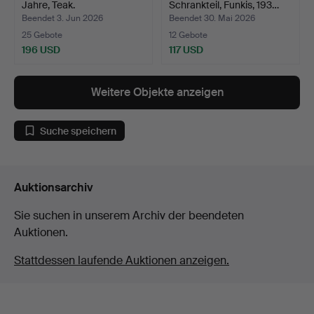
Jahre, Teak.
Schrankteil, Funkis, 193…
Beendet 3. Jun 2026
Beendet 30. Mai 2026
25 Gebote
12 Gebote
196 USD
117 USD
Weitere Objekte anzeigen
Suche speichern
Auktionsarchiv
Sie suchen in unserem Archiv der beendeten
Auktionen.
Stattdessen laufende Auktionen anzeigen.