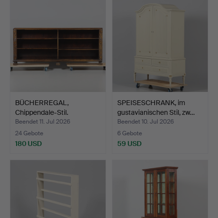
BÜCHERREGAL,
SPEISESCHRANK, im
Chippendale-Stil.
gustavianischen Stil, zw…
Beendet 11. Jul 2026
Beendet 10. Jul 2026
24 Gebote
6 Gebote
180 USD
59 USD