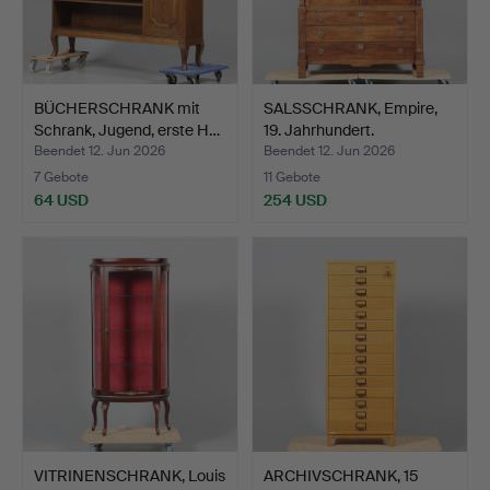
BÜCHERSCHRANK mit
SALSSCHRANK, Empire,
Schrank, Jugend, erste H…
19. Jahrhundert.
Beendet 12. Jun 2026
Beendet 12. Jun 2026
7 Gebote
11 Gebote
64 USD
254 USD
VITRINENSCHRANK, Louis
ARCHIVSCHRANK, 15