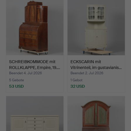
SCHREIBKOMMODE mit
ECKSCARIN mit
ROLLKLAPPE, Empire, 19.…
Vitrinenteil, im gustavianis…
Beendet 4. Jul 2026
Beendet 2. Jul 2026
5 Gebote
1 Gebot
53 USD
32 USD