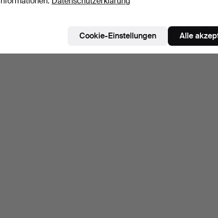
Informationen:
Datenschutzerklärung
Cookie-Einstellungen
Alle akzep