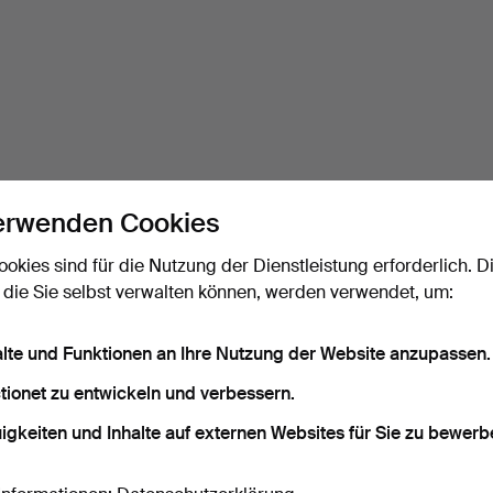
erwenden Cookies
ookies sind für die Nutzung der Dienstleistung erforderlich. D
 die Sie selbst verwalten können, werden verwendet, um:
alte und Funktionen an Ihre Nutzung der Website anzupassen.
tionet zu entwickeln und verbessern.
igkeiten und Inhalte auf externen Websites für Sie zu bewerb