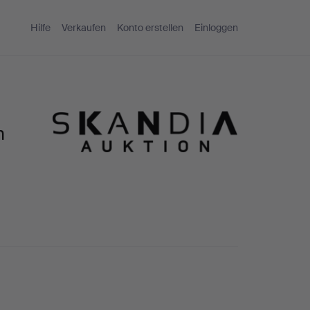
Hilfe
Verkaufen
Konto erstellen
Einloggen
n